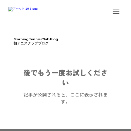
Morning Tennis Club Blog
朝テニスクラブブログ
後でもう一度お試しくださ
い
記事が公開されると、ここに表示されま
す。