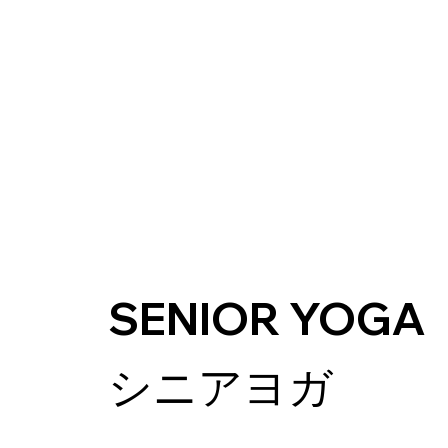
SENIOR YOGA
シニアヨガ