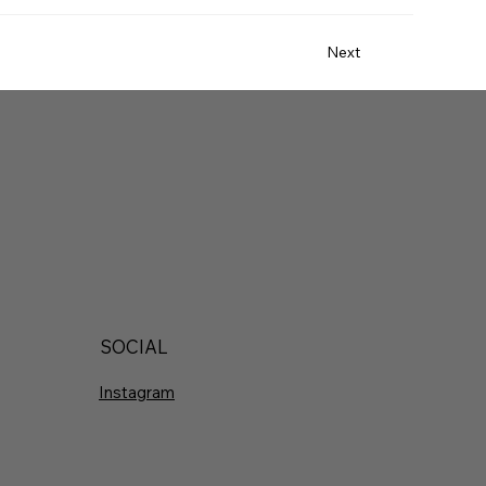
Next
SOCIAL
Instagram