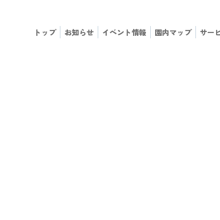
トップ
お知らせ
イベント情報
園内マップ
サー