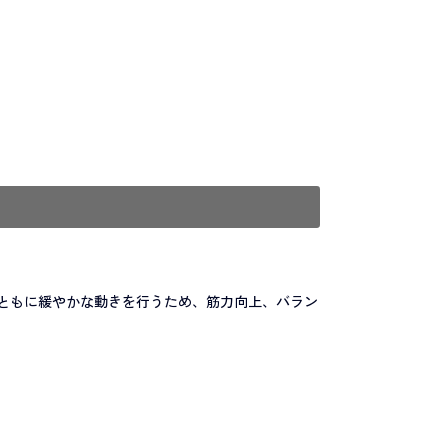
ともに緩やかな動きを行うため、筋力向上、バラン