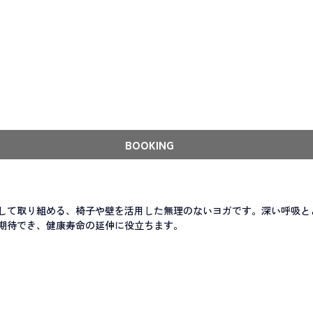
BOOKING
して取り組める、椅子や壁を活用した無理のないヨガです。深い呼吸と
期待でき、健康寿命の延伸に役立ちます。