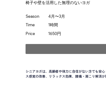
椅子や壁を活用した無理のないヨガ
Season
4月〜3月
Time
1時間
Price
1650円
シニアヨガは、高齢者や体力に自信がない方でも安心
ス感覚の改善、リラックス効果、腰痛・肩こり解消が